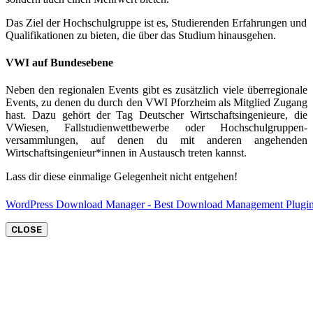
Das Ziel der Hochschulgruppe ist es, Studierenden Erfahrungen und
Qualifikationen zu bieten, die über das Studium hinausgehen.
VWI auf Bundesebene
Neben den regionalen Events gibt es zusätzlich viele überregionale
Events, zu denen du durch den VWI Pforzheim als Mitglied Zugang
hast. Dazu gehört der Tag Deutscher Wirtschaftsingenieure, die
VWiesen, Fallstudienwettbewerbe oder Hochschulgruppen-
versammlungen, auf denen du mit anderen angehenden
Wirtschaftsingenieur*innen in Austausch treten kannst.
Lass dir diese einmalige Gelegenheit nicht entgehen!
WordPress Download Manager - Best Download Management Plugi
CLOSE