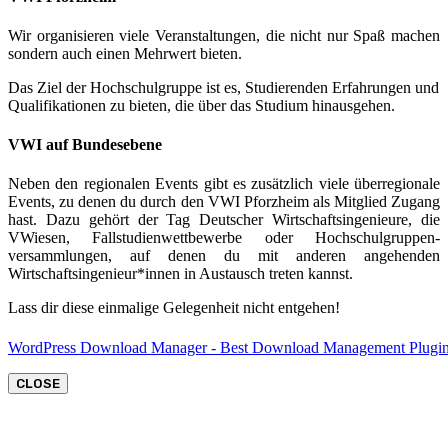
Wir organisieren viele Veranstaltungen, die nicht nur Spaß machen
sondern auch einen Mehrwert bieten.
Das Ziel der Hochschulgruppe ist es, Studierenden Erfahrungen und
Qualifikationen zu bieten, die über das Studium hinausgehen.
VWI auf Bundesebene
Neben den regionalen Events gibt es zusätzlich viele überregionale
Events, zu denen du durch den VWI Pforzheim als Mitglied Zugang
hast. Dazu gehört der Tag Deutscher Wirtschaftsingenieure, die
VWiesen, Fallstudienwettbewerbe oder Hochschulgruppen-
versammlungen, auf denen du mit anderen angehenden
Wirtschaftsingenieur*innen in Austausch treten kannst.
Lass dir diese einmalige Gelegenheit nicht entgehen!
WordPress Download Manager - Best Download Management Plugi
CLOSE