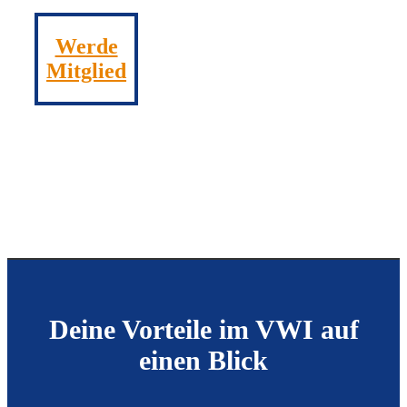
Werde
Mitglied
Deine Vorteile im VWI auf
einen Blick