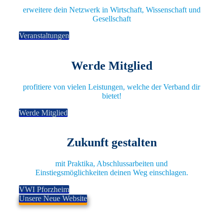
erweitere dein Netzwerk in Wirtschaft, Wissenschaft und
Gesellschaft
Veranstaltungen
Werde Mitglied
profitiere von vielen Leistungen, welche der Verband dir
bietet!
Werde Mitglied
Zukunft gestalten
mit Praktika, Abschlussarbeiten und
Einstiegsmöglichkeiten deinen Weg einschlagen.
VWI Pforzheim
Unsere Neue Website