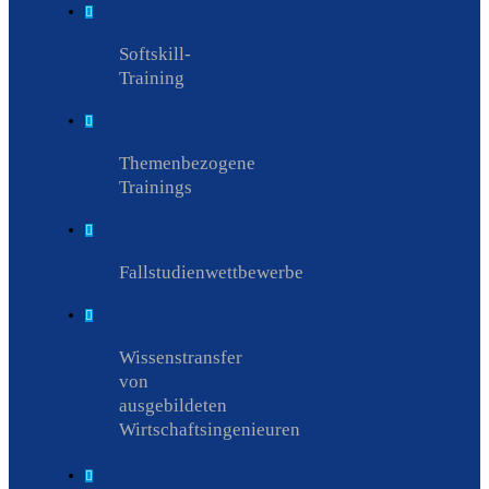
Softskill-
Training
Themenbezogene
Trainings
Fallstudienwettbewerbe
Wissenstransfer
von
ausgebildeten
Wirtschaftsingenieuren