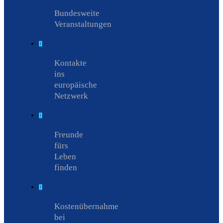
Bundesweite
Veranstaltungen
Kontakte
ins
europäische
Netzwerk
Freunde
fürs
Leben
finden
Kostenübernahme
bei