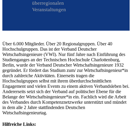
überregionalen
Veranstaltungen
Über 6.000 Mitglieder. Über 20 Regionalgruppen. Über 40
Hochschulgruppen. Das ist der Verband Deutscher
Wirtschaftsingenieure (VWI). Nur fünf Jahre nach Einführung des
Studienganges an der Technischen Hochschule Charlottenburg,
Berlin, wurde der Verband Deutscher Wirtschaftsingenieure 1932
gegründet. Er fördert das Studium zum/ zur Wirtschaftsingenieur*in
durch zahlreiche Aktivitäten. Einerseits tragen die
Hochschulgruppen selbst mit ihrem überdurchschnittlichen
Engagement und vielen Events zu einem aktiven Verbandsleben bei.
Andererseits setzt sich der Verband auf politischer Ebene für die
Belange der Wirtschaftsingenieure*in ein. Fachlich wird die Arbeit
des Verbandes durch Kompetenznetzwerke unterstützt und mündet
in dem alle 2 Jahre stattfindenden Deutschen
Wirtschaftsingenieurtag.
Hilfreiche Links: