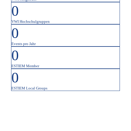
0
VWI Hochschulgruppen
0
Events pro Jahr
0
ESTIEM Member
0
ESTIEM Local Groups