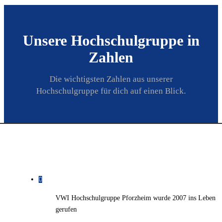
Unsere Hochschulgruppe in
Zahlen
Die wichtigsten Zahlen aus unserer
Hochschulgruppe für dich auf einen Blick.
VWI Hochschulgruppe Pforzheim wurde 2007 ins Leben
gerufen