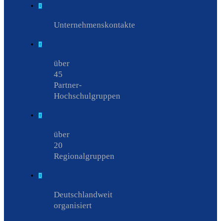
Unternehmenskontakte
über
45
Partner-
Hochschulgruppen
über
20
Regionalgruppen
Deutschlandweit
organisiert