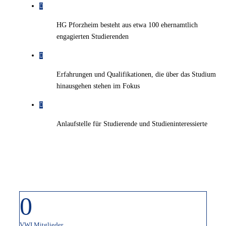
HG Pforzheim besteht aus etwa 100 ehernamtlich
engagierten Studierenden
Erfahrungen und Qualifikationen, die über das Studium
hinausgehen stehen im Fokus
Anlaufstelle für Studierende und Studieninteressierte
0
VWI Mitglieder