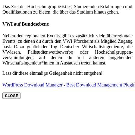
Das Ziel der Hochschulgruppe ist es, Studierenden Erfahrungen und
Qualifikationen zu bieten, die über das Studium hinausgehen.
VWI auf Bundesebene
Neben den regionalen Events gibt es zusätzlich viele überregionale
Events, zu denen du durch den VWI Pforzheim als Mitglied Zugang
hast. Dazu gehört der Tag Deutscher Wirtschaftsingenieure, die
VWiesen, Fallstudienwettbewerbe oder Hochschulgruppen-
versammlungen, auf denen du mit anderen angehenden
Wirtschaftsingenieur*innen in Austausch treten kannst.
Lass dir diese einmalige Gelegenheit nicht entgehen!
WordPress Download Manager - Best Download Management Plugi
CLOSE