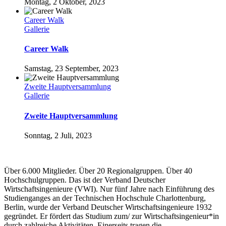
Montag, 2 Oktober, 2023
Career Walk
Gallerie
Career Walk
Samstag, 23 September, 2023
Zweite Hauptversammlung
Gallerie
Zweite Hauptversammlung
Sonntag, 2 Juli, 2023
Über 6.000 Mitglieder. Über 20 Regionalgruppen. Über 40
Hochschulgruppen. Das ist der Verband Deutscher
Wirtschaftsingenieure (VWI). Nur fünf Jahre nach Einführung des
Studienganges an der Technischen Hochschule Charlottenburg,
Berlin, wurde der Verband Deutscher Wirtschaftsingenieure 1932
gegründet. Er fördert das Studium zum/ zur Wirtschaftsingenieur*in
durch zahlreiche Aktivitäten. Einerseits tragen die