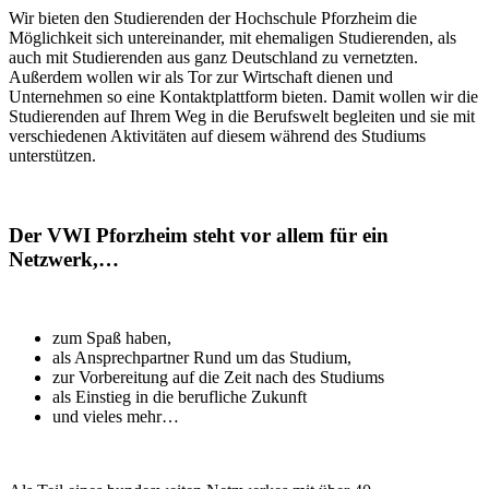
Wir bieten den Studierenden der Hochschule Pforzheim die
Möglichkeit sich untereinander, mit ehemaligen Studierenden, als
auch mit Studierenden aus ganz Deutschland zu vernetzten.
Außerdem wollen wir als Tor zur Wirtschaft dienen und
Unternehmen so eine Kontaktplattform bieten. Damit wollen wir die
Studierenden auf Ihrem Weg in die Berufswelt begleiten und sie mit
verschiedenen Aktivitäten auf diesem während des Studiums
unterstützen.
Der VWI Pforzheim steht vor allem für ein
Netzwerk,…
zum Spaß haben,
als Ansprechpartner Rund um das Studium,
zur Vorbereitung auf die Zeit nach des Studiums
als Einstieg in die berufliche Zukunft
und vieles mehr…