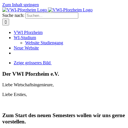
Zum Inhalt springen
Suche nach:
VWI Pforzheim
WI-Studium
Website Studiengang
Neue Website
Zeige grösseres Bild
Der VWI Pforzheim e.V.
Liebe Wirtschaftsingenieure,
Liebe Ersties,
Zum Start des neuen Semesters wollen wir uns gerne
vorstellen.