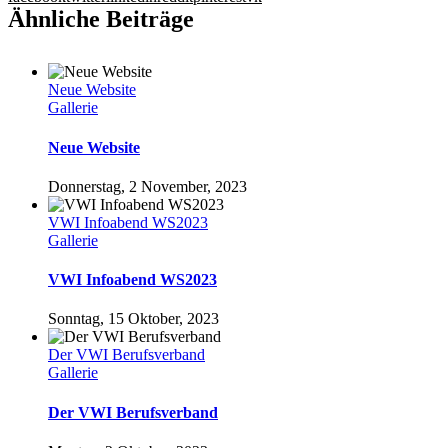
Ähnliche Beiträge
Neue Website
Gallerie
Neue Website
Donnerstag, 2 November, 2023
VWI Infoabend WS2023
Gallerie
VWI Infoabend WS2023
Sonntag, 15 Oktober, 2023
Der VWI Berufsverband
Gallerie
Der VWI Berufsverband